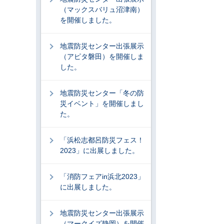
（マックスバリュ沼津南）
を開催しました。
地震防災センター出張展示
（アピタ磐田）を開催しま
した。
地震防災センター「冬の防
災イベント」を開催しまし
た。
「浜松志都呂防災フェス！
2023」に出展しました。
「消防フェアin浜北2023」
に出展しました。
地震防災センター出張展示
（マークイズ静岡）を開催