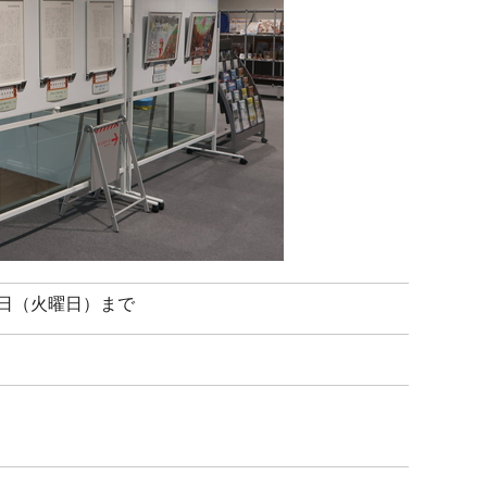
30日（火曜日）まで