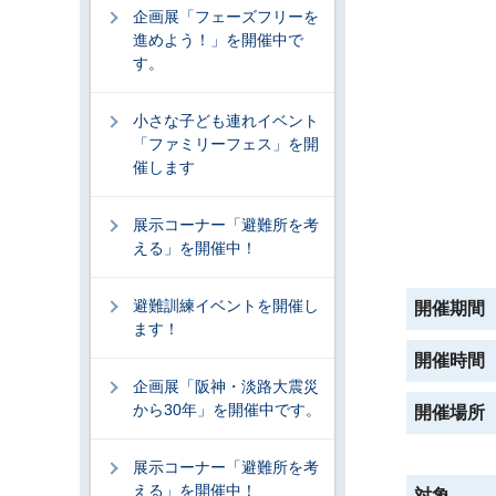
企画展「フェーズフリーを
進めよう！」を開催中で
す。
小さな子ども連れイベント
「ファミリーフェス」を開
催します
展示コーナー「避難所を考
える」を開催中！
避難訓練イベントを開催し
開催期間
ます！
開催時間
企画展「阪神・淡路大震災
から30年」を開催中です。
開催場所
展示コーナー「避難所を考
える」を開催中！
対象