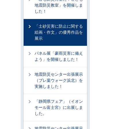
地震防災教室」を開催しま
した！
「土砂災害に防止に関する
絵画・作文」の優秀作品を
展示
パネル展「豪雨災害に備え
よう」を開催しました！
地震防災センター出張展示
（プレ葉ウォーク浜北）を
実施しました！
「静岡県フェア」（イオン
モール富士宮）に出展しま
した。
地震防災センター出張展示