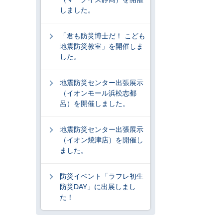
しました。
「君も防災博士だ！ こども
地震防災教室」を開催しま
した。
地震防災センター出張展示
（イオンモール浜松志都
呂）を開催しました。
地震防災センター出張展示
（イオン焼津店）を開催し
ました。
防災イベント「ラフレ初生
防災DAY」に出展しまし
た！