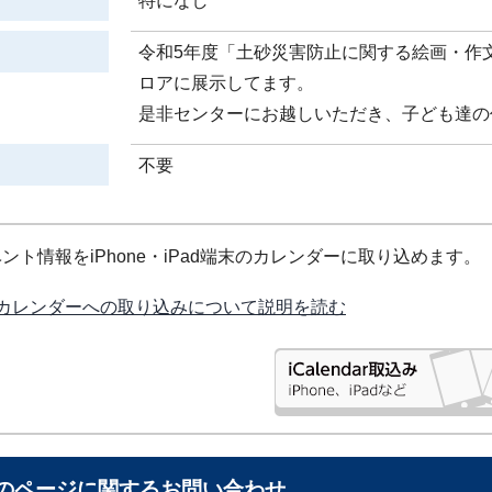
特になし
令和5年度「土砂災害防止に関する絵画・作
ロアに展示してます。
是非センターにお越しいただき、子ども達の
不要
ント情報をiPhone・iPad端末のカレンダーに取り込めます。
カレンダーへの取り込みについて説明を読む
のページに関する
お問い合わせ