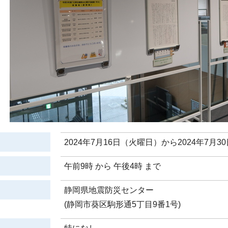
2024年7月16日（火曜日）から2024年7月
午前9時 から 午後4時 まで
静岡県地震防災センター
(静岡市葵区駒形通5丁目9番1号)