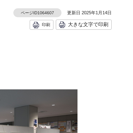
更新日 2025年1月14日
ページID1064607
大きな文字で印刷
印刷