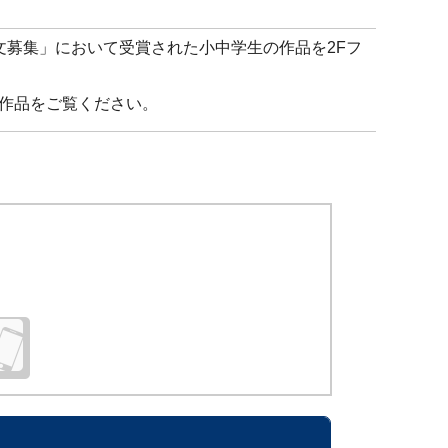
文募集」において受賞された小中学生の作品を2Fフ
作品をご覧ください。