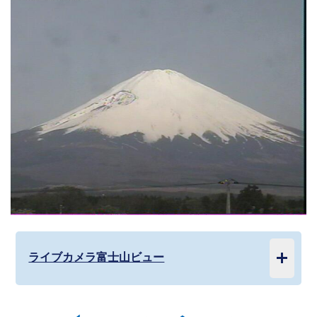
ライブカメラ富士山ビュー