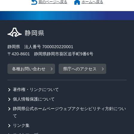
前のページへ戻る
ホームへ戻る
静岡県 法人番号 7000020220001
〒420-8601 静岡県静岡市葵区追手町9番6号
各種お問い合わせ
県庁へのアクセス
著作権・リンクについて
個人情報保護について
静岡県公式ホームページウェブアクセシビリティ方針につい
て
リンク集