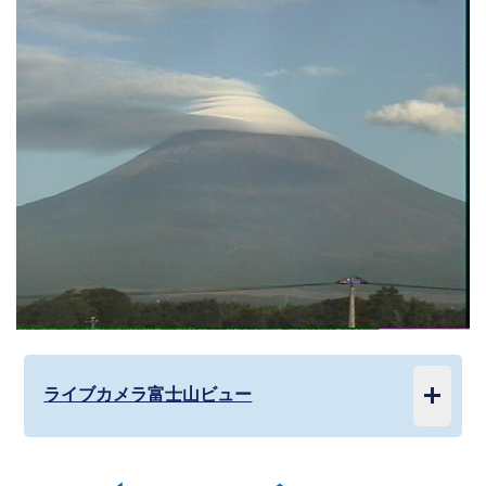
ライブカメラ富士山ビュー