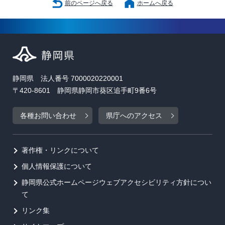
前のページへ戻る
ホームへ戻る
静岡県 法人番号 7000020220001
〒420-8601 静岡県静岡市葵区追手町9番6号
各種お問い合わせ
県庁へのアクセス
著作権・リンクについて
個人情報保護について
静岡県公式ホームページウェブアクセシビリティ方針につい
て
リンク集