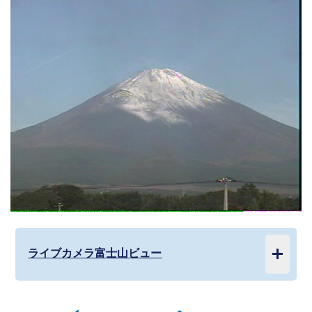
ライブカメラ富士山ビュー