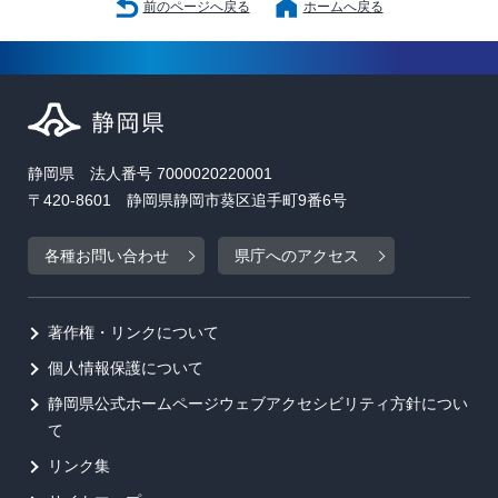
前のページへ戻る
ホームへ戻る
静岡県 法人番号 7000020220001
〒420-8601 静岡県静岡市葵区追手町9番6号
各種お問い合わせ
県庁へのアクセス
著作権・リンクについて
個人情報保護について
静岡県公式ホームページウェブアクセシビリティ方針につい
て
リンク集