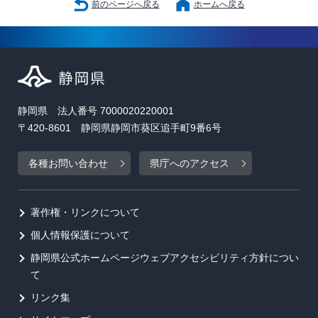
前のページへ戻る
ホームへ戻る
静岡県 法人番号 7000020220001
〒420-8601 静岡県静岡市葵区追手町9番6号
各種お問い合わせ
県庁へのアクセス
著作権・リンクについて
個人情報保護について
静岡県公式ホームページウェブアクセシビリティ方針につい
て
リンク集