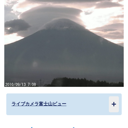
ライブカメラ富士山ビュー