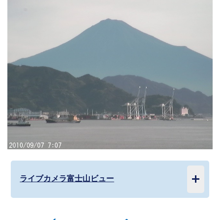
ライブカメラ富士山ビュー