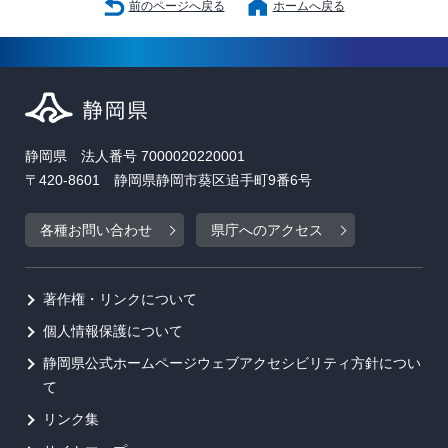
前のページへ戻る
ホームへ戻る
静岡県 法人番号 7000020220001
〒420-8601 静岡県静岡市葵区追手町9番6号
各種お問い合わせ
県庁へのアクセス
著作権・リンクについて
個人情報保護について
静岡県公式ホームページウェブアクセシビリティ方針につい
て
リンク集