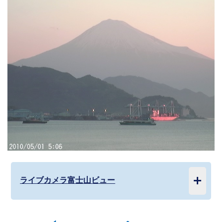
ライブカメラ富士山ビュー