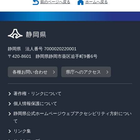
前のページへ戻る
ホームへ戻る
静岡県 法人番号 7000020220001
〒420-8601 静岡県静岡市葵区追手町9番6号
各種お問い合わせ
県庁へのアクセス
著作権・リンクについて
個人情報保護について
静岡県公式ホームページウェブアクセシビリティ方針につい
て
リンク集