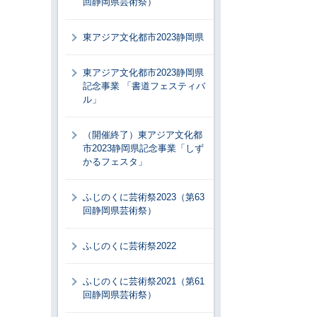
回静岡県芸術祭）
東アジア文化都市2023静岡県
東アジア文化都市2023静岡県
記念事業 「書道フェスティバ
ル」
（開催終了）東アジア文化都
市2023静岡県記念事業「しず
かるフェスタ」
ふじのくに芸術祭2023（第63
回静岡県芸術祭）
ふじのくに芸術祭2022
ふじのくに芸術祭2021（第61
回静岡県芸術祭）