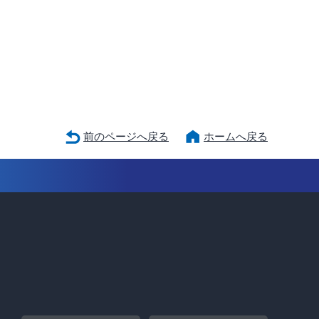
前のページへ戻る
ホームへ戻る