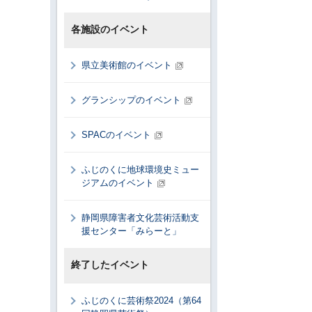
各施設のイベント
県立美術館のイベント
グランシップのイベント
SPACのイベント
ふじのくに地球環境史ミュー
ジアムのイベント
静岡県障害者文化芸術活動支
援センター「みらーと」
終了したイベント
ふじのくに芸術祭2024（第64