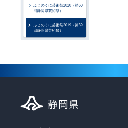
ふじのくに芸術祭2020（第60
回静岡県芸術祭）
ふじのくに芸術祭2019（第59
回静岡県芸術祭）