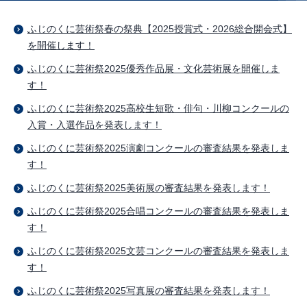
ふじのくに芸術祭春の祭典【2025授賞式・2026総合開会式】
を開催します！
ふじのくに芸術祭2025優秀作品展・文化芸術展を開催しま
す！
ふじのくに芸術祭2025高校生短歌・俳句・川柳コンクールの
入賞・入選作品を発表します！
ふじのくに芸術祭2025演劇コンクールの審査結果を発表しま
す！
ふじのくに芸術祭2025美術展の審査結果を発表します！
ふじのくに芸術祭2025合唱コンクールの審査結果を発表しま
す！
ふじのくに芸術祭2025文芸コンクールの審査結果を発表しま
す！
ふじのくに芸術祭2025写真展の審査結果を発表します！