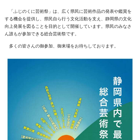
「ふじのくに芸術祭」は、広く県民に芸術作品の発表や鑑賞を
する機会を提供し、県民自ら行う文化活動を支え、静岡県の文化
向上発展を図ることを目的として開催しています。県民のみなさ
ん誰もが参加できる総合芸術祭です。
多くの皆さんの御参加、御来場をお待ちしております。