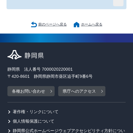
前のページへ戻る
ホームへ戻る
静岡県 法人番号 7000020220001
〒420-8601 静岡県静岡市葵区追手町9番6号
各種お問い合わせ
県庁へのアクセス
著作権・リンクについて
個人情報保護について
静岡県公式ホームページウェブアクセシビリティ方針につい