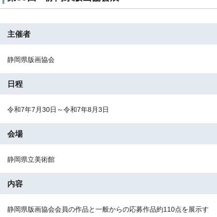
主催者
静岡県版画協会
日程
令和7年7月30日～令和7年8月3日
会場
静岡県立美術館
内容
静岡県版画協会会員の作品と一般からの応募作品約110点を展示す