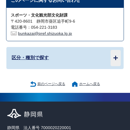
このページに関する
お問い合わせ
スポーツ・文化観光部文化財課
〒420-8601 静岡市葵区追手町9-6
電話番号：054-221-3183
bunkazai@pref.shizuoka.lg.jp
区分・種別で探す
前のページへ戻る
ホームへ戻る
静岡県 法人番号 7000020220001