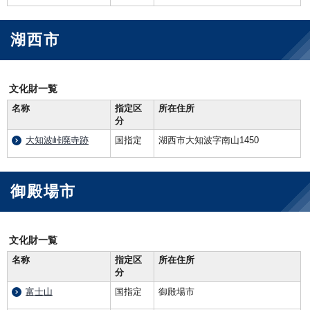
湖西市
文化財一覧
名称
指定区
所在住所
分
大知波峠廃寺跡
国指定
湖西市大知波字南山1450
御殿場市
文化財一覧
名称
指定区
所在住所
分
富士山
国指定
御殿場市