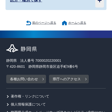
区分・種別で探す
前のページへ戻る
ホームへ戻る
静岡県 法人番号 7000020220001
〒420-8601 静岡県静岡市葵区追手町9番6号
各種お問い合わせ
県庁へのアクセス
著作権・リンクについて
個人情報保護について