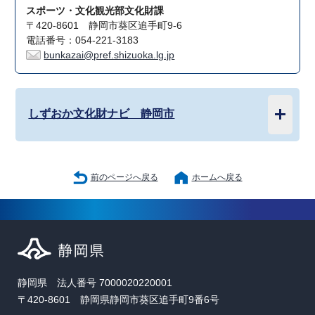
スポーツ・文化観光部文化財課
〒420-8601 静岡市葵区追手町9-6
電話番号：054-221-3183
bunkazai@pref.shizuoka.lg.jp
しずおか文化財ナビ 静岡市
前のページへ戻る
ホームへ戻る
静岡県 法人番号 7000020220001
〒420-8601 静岡県静岡市葵区追手町9番6号