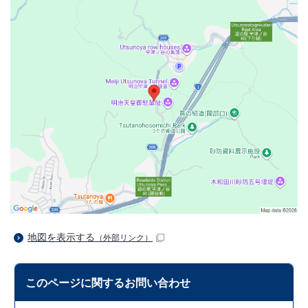
地図を表示する
（外部リンク）
このページに関する
お問い合わせ