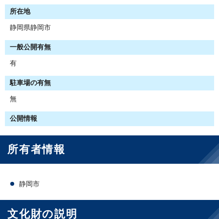
所在地
静岡県静岡市
一般公開有無
有
駐車場の有無
無
公開情報
所有者情報
静岡市
文化財の説明