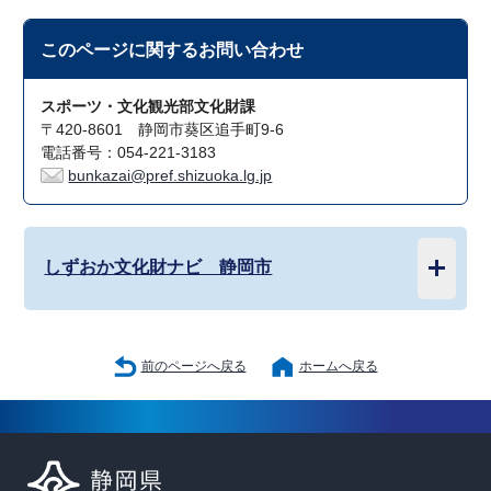
このページに関する
お問い合わせ
スポーツ・文化観光部文化財課
〒420-8601 静岡市葵区追手町9-6
電話番号：054-221-3183
bunkazai@pref.shizuoka.lg.jp
しずおか文化財ナビ 静岡市
前のページへ戻る
ホームへ戻る