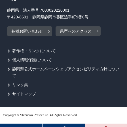
静岡県 法人番号 7000020220001
〒420-8601 静岡県静岡市葵区追手町9番6号
各種お問い合わせ
県庁へのアクセス
著作権・リンクについて
個人情報保護について
静岡県公式ホームページウェブアクセシビリティ方針につい
て
リンク集
サイトマップ
Copyright © Shizuoka Prefecture. All Rights Reserved.