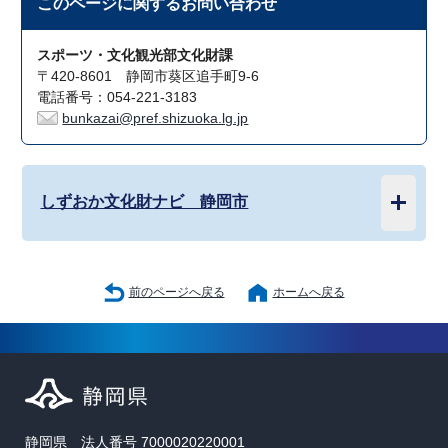
このページに関する
お問い合わせ
スポーツ・文化観光部文化財課
〒420-8601 静岡市葵区追手町9-6
電話番号：054-221-3183
bunkazai@pref.shizuoka.lg.jp
しずおか文化財ナビ 静岡市
前のページへ戻る
ホームへ戻る
静岡県 法人番号 7000020220001