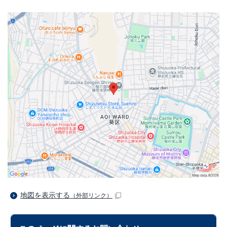
地図を表示する
（外部リンク）