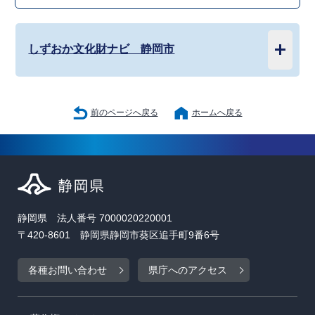
しずおか文化財ナビ 静岡市
前のページへ戻る
ホームへ戻る
静岡県 法人番号 7000020220001
〒420-8601 静岡県静岡市葵区追手町9番6号
各種お問い合わせ
県庁へのアクセス