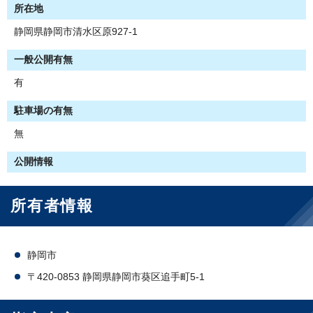
所在地
静岡県静岡市清水区原927-1
一般公開有無
有
駐車場の有無
無
公開情報
所有者情報
静岡市
〒420-0853 静岡県静岡市葵区追手町5-1