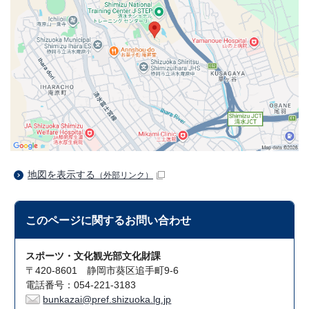
地図を表示する
（外部リンク）
このページに関する
お問い合わせ
スポーツ・文化観光部文化財課
〒420-8601 静岡市葵区追手町9-6
電話番号：054-221-3183
bunkazai@pref.shizuoka.lg.jp