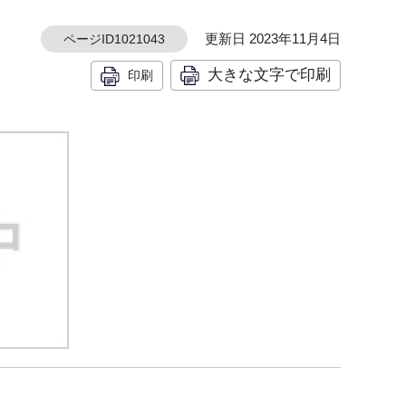
更新日 2023年11月4日
ページID1021043
大きな文字で印刷
印刷