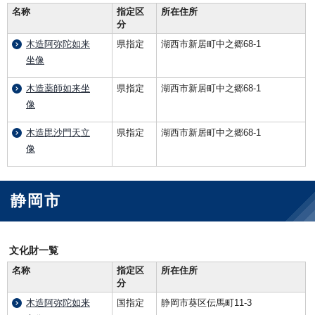
名称
指定区
所在住所
分
木造阿弥陀如来
県指定
湖西市新居町中之郷68-1
坐像
木造薬師如来坐
県指定
湖西市新居町中之郷68-1
像
木造毘沙門天立
県指定
湖西市新居町中之郷68-1
像
静岡市
文化財一覧
名称
指定区
所在住所
分
木造阿弥陀如来
国指定
静岡市葵区伝馬町11-3