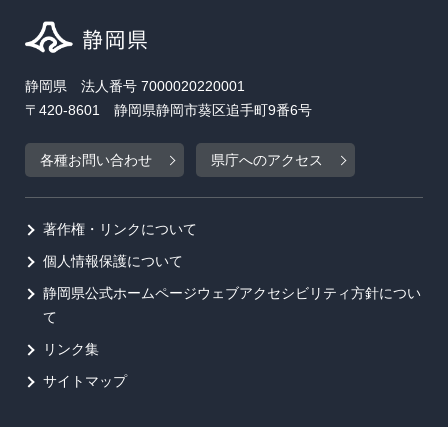
静岡県 法人番号 7000020220001
〒420-8601 静岡県静岡市葵区追手町9番6号
各種お問い合わせ
県庁へのアクセス
著作権・リンクについて
個人情報保護について
静岡県公式ホームページウェブアクセシビリティ方針につい
て
リンク集
サイトマップ