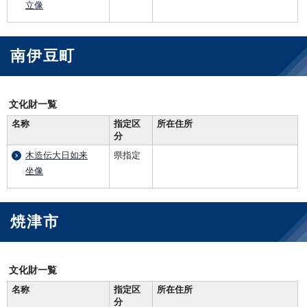
立像
南伊豆町
文化財一覧
名称
指定区
所在住所
分
木造伝大日如来
県指定
坐像
焼津市
文化財一覧
名称
指定区
所在住所
分