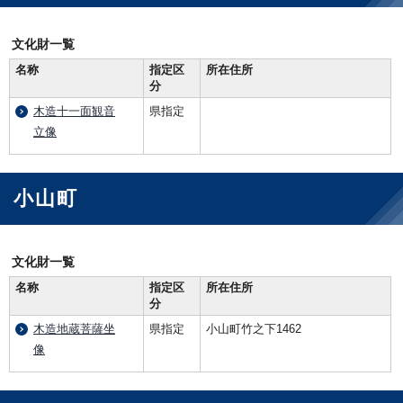
文化財一覧
名称
指定区
所在住所
分
木造十一面観音
県指定
立像
小山町
文化財一覧
名称
指定区
所在住所
分
木造地蔵菩薩坐
県指定
小山町竹之下1462
像