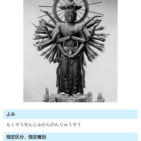
よみ
もくぞうせんじゅかんのんりゅうぞう
指定区分、指定種別