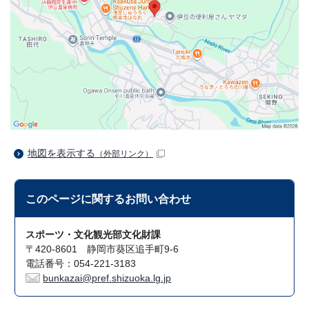
地図を表示する
（外部リンク）
このページに関する
お問い合わせ
スポーツ・文化観光部文化財課
〒420-8601 静岡市葵区追手町9-6
電話番号：054-221-3183
bunkazai@pref.shizuoka.lg.jp