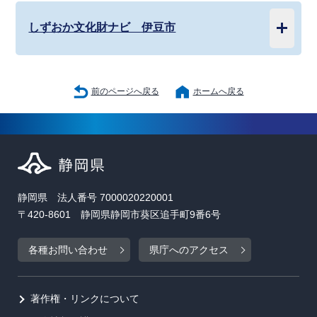
しずおか文化財ナビ 伊豆市
前のページへ戻る
ホームへ戻る
静岡県 法人番号 7000020220001
〒420-8601 静岡県静岡市葵区追手町9番6号
各種お問い合わせ
県庁へのアクセス
著作権・リンクについて