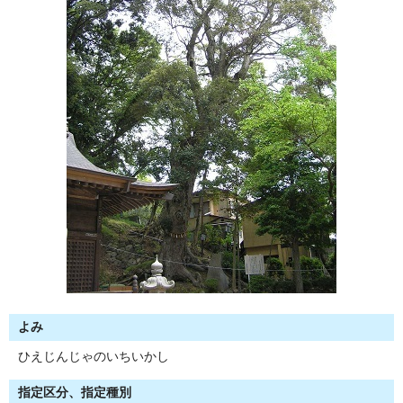
よみ
ひえじんじゃのいちいかし
指定区分、指定種別