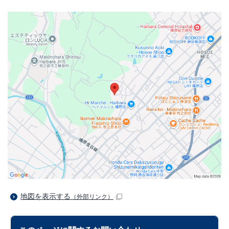
地図を表示する
（外部リンク）