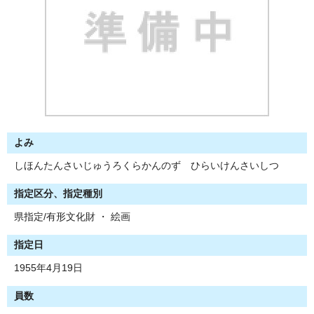
よみ
しほんたんさいじゅうろくらかんのず ひらいけんさいしつ
指定区分、指定種別
県指定/有形文化財 ・ 絵画
指定日
1955年4月19日
員数