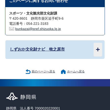
このページに関する
お問い合わせ
スポーツ・文化観光部文化財課
〒420-8601 静岡市葵区追手町9-6
電話番号：054-221-3183
bunkazai@pref.shizuoka.lg.jp
しずおか文化財ナビ 牧之原市
前のページへ戻る
ホームへ戻る
静岡県 法人番号 7000020220001