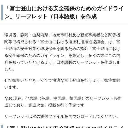
「富士登山における安全確保のためのガイドライ
ン」リーフレット（日本語版）を作成
環境省、静岡・山梨両県、地元市町村及び観光事業者など関係機
関等で構成される「富士山における適正利用推進協議会」は、富
士登山の安全対策や環境保全を図るための指針「富士登山におけ
る安全確保のためのガイドライン」を策定し、多くの方にこの内
容を知っていただけるよう、日本語版のリーフレットを作成しま
した。
ぜひ御覧いただき、安全で快適な富士登山を行うよう、御注意願
います。
なお,現在、他言語（英語、中国語、韓国語）のリーフレットも作
成しており、完成次第、掲載を行う予定です
リーフレットは次の添付ファイルをダウンロードしてください。