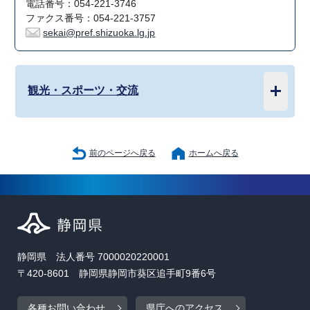
電話番号：054-221-3746
ファクス番号：054-221-3757
sekai@pref.shizuoka.lg.jp
観光・スポーツ・交流
前のページへ戻る
ホームへ戻る
静岡県 法人番号 7000020220001
〒420-8601 静岡県静岡市葵区追手町9番6号
各種お問い合わせ
県庁へのアクセス