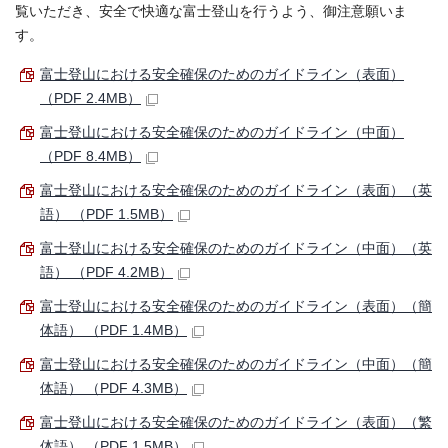
覧いただき、安全で快適な富士登山を行うよう、御注意願いま
す。
富士登山における安全確保のためのガイドライン（表面）
（PDF 2.4MB）
富士登山における安全確保のためのガイドライン（中面）
（PDF 8.4MB）
富士登山における安全確保のためのガイドライン（表面）（英
語） （PDF 1.5MB）
富士登山における安全確保のためのガイドライン（中面）（英
語） （PDF 4.2MB）
富士登山における安全確保のためのガイドライン（表面）（簡
体語） （PDF 1.4MB）
富士登山における安全確保のためのガイドライン（中面）（簡
体語） （PDF 4.3MB）
富士登山における安全確保のためのガイドライン（表面）（繁
体語） （PDF 1.5MB）