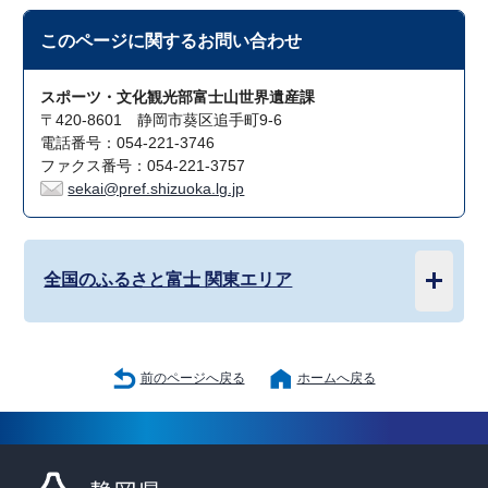
このページに関する
お問い合わせ
スポーツ・文化観光部富士山世界遺産課
〒420-8601 静岡市葵区追手町9-6
電話番号：054-221-3746
ファクス番号：054-221-3757
sekai@pref.shizuoka.lg.jp
全国のふるさと富士 関東エリア
前のページへ戻る
ホームへ戻る