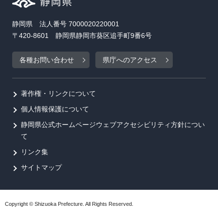
静岡県 法人番号 7000020220001
〒420-8601 静岡県静岡市葵区追手町9番6号
各種お問い合わせ
県庁へのアクセス
著作権・リンクについて
個人情報保護について
静岡県公式ホームページウェブアクセシビリティ方針につい
て
リンク集
サイトマップ
Copyright © Shizuoka Prefecture. All Rights Reserved.