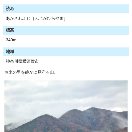
読み
あかざわふじ［ふじがひらやま］
標高
340m
地域
神奈川県横須賀市
お米の里を静かに見守る山。