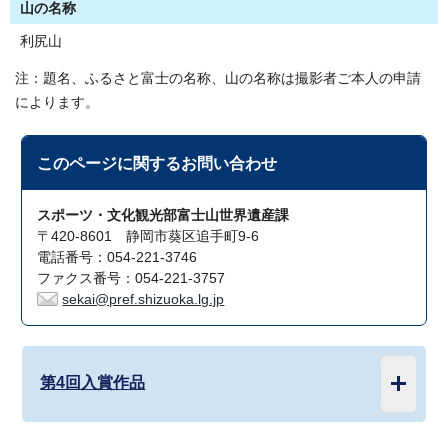
山の名称
利尻山
注：題名、ふるさと富士の名称、山の名称は撮影者ご本人の申請
によります。
このページに関する
お問い合わせ
スポーツ・文化観光部富士山世界遺産課
〒420-8601 静岡市葵区追手町9-6
電話番号：054-221-3746
ファクス番号：054-221-3757
sekai@pref.shizuoka.lg.jp
第4回入賞作品