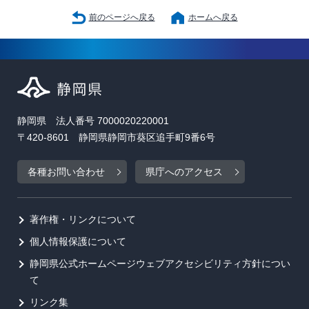
前のページへ戻る
ホームへ戻る
静岡県 法人番号 7000020220001
〒420-8601 静岡県静岡市葵区追手町9番6号
各種お問い合わせ
県庁へのアクセス
著作権・リンクについて
個人情報保護について
静岡県公式ホームページウェブアクセシビリティ方針につい
て
リンク集