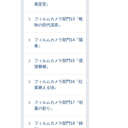
風堂堂』
フィルムカメラ部門13『晩
秋の田代湿原』
フィルムカメラ部門14『陽
春』
フィルムカメラ部門15『霞
望磐梯』
フィルムカメラ部門16『紅
葉燃える頃』
フィルムカメラ部門17『初
夏の彩り』
フィルムカメラ部門18『錦