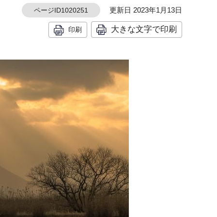
更新日 2023年1月13日
ページID1020251
大きな文字で印刷
印刷