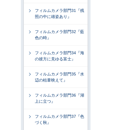
フィルムカメラ部門31『残
照の中に雄姿あり』
フィルムカメラ部門32『藍
色の時』
フィルムカメラ部門34『海
の彼方に見ゆる富士』
フィルムカメラ部門35『水
辺の枯葦映えて』
フィルムカメラ部門36『湖
上に立つ』
フィルムカメラ部門37『色
づく秋』