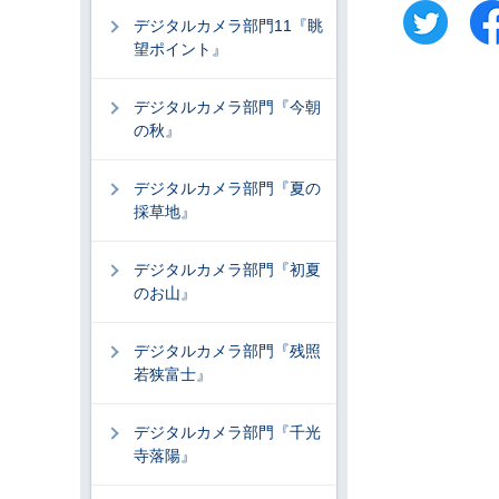
デジタルカメラ部門11『眺
望ポイント』
デジタルカメラ部門『今朝
の秋』
デジタルカメラ部門『夏の
採草地』
デジタルカメラ部門『初夏
のお山』
デジタルカメラ部門『残照
若狭富士』
デジタルカメラ部門『千光
寺落陽』