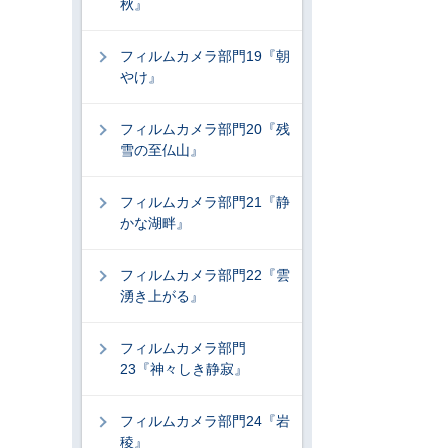
秋』
フィルムカメラ部門19『朝
やけ』
フィルムカメラ部門20『残
雪の至仏山』
フィルムカメラ部門21『静
かな湖畔』
フィルムカメラ部門22『雲
湧き上がる』
フィルムカメラ部門
23『神々しき静寂』
フィルムカメラ部門24『岩
稜』