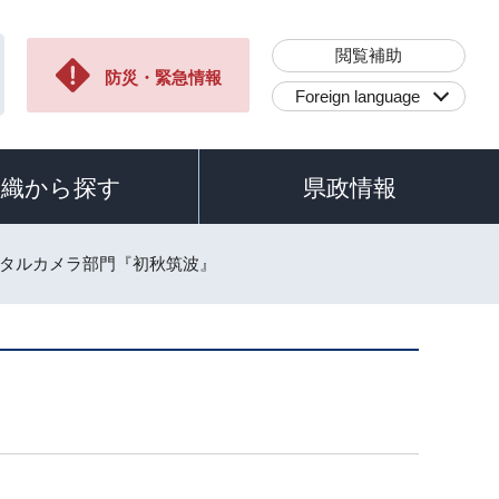
閲覧補助
防災・緊急情報
Foreign language
組織から探す
県政情報
ジタルカメラ部門『初秋筑波』