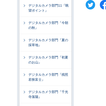
デジタルカメラ部門11『眺
望ポイント』
デジタルカメラ部門『今朝
の秋』
デジタルカメラ部門『夏の
採草地』
デジタルカメラ部門『初夏
のお山』
デジタルカメラ部門『残照
若狭富士』
デジタルカメラ部門『千光
寺落陽』