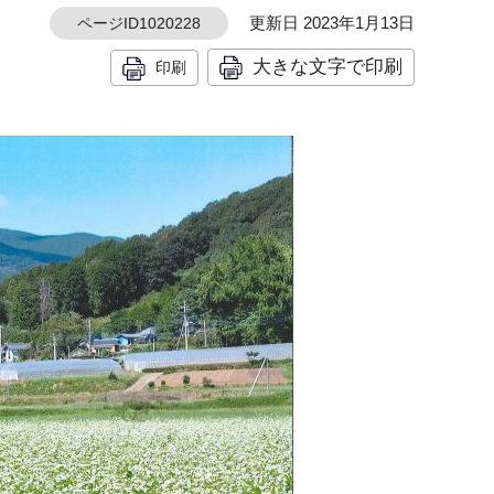
更新日 2023年1月13日
ページID1020228
大きな文字で印刷
印刷