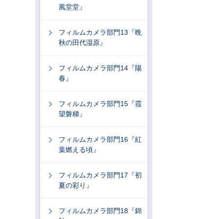
風堂堂』
フィルムカメラ部門13『晩
秋の田代湿原』
フィルムカメラ部門14『陽
春』
フィルムカメラ部門15『霞
望磐梯』
フィルムカメラ部門16『紅
葉燃える頃』
フィルムカメラ部門17『初
夏の彩り』
フィルムカメラ部門18『錦