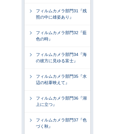
フィルムカメラ部門31『残
照の中に雄姿あり』
フィルムカメラ部門32『藍
色の時』
フィルムカメラ部門34『海
の彼方に見ゆる富士』
フィルムカメラ部門35『水
辺の枯葦映えて』
フィルムカメラ部門36『湖
上に立つ』
フィルムカメラ部門37『色
づく秋』