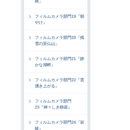
秋』
フィルムカメラ部門19『朝
やけ』
フィルムカメラ部門20『残
雪の至仏山』
フィルムカメラ部門21『静
かな湖畔』
フィルムカメラ部門22『雲
湧き上がる』
フィルムカメラ部門
23『神々しき静寂』
フィルムカメラ部門24『岩
稜』