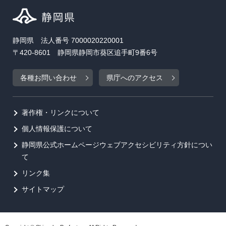
静岡県 法人番号 7000020220001
〒420-8601 静岡県静岡市葵区追手町9番6号
各種お問い合わせ
県庁へのアクセス
著作権・リンクについて
個人情報保護について
静岡県公式ホームページウェブアクセシビリティ方針につい
て
リンク集
サイトマップ