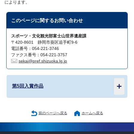
によります。
このページに関する
お問い合わせ
スポーツ・文化観光部富士山世界遺産課
〒420-8601 静岡市葵区追手町9-6
電話番号：054-221-3746
ファクス番号：054-221-3757
sekai@pref.shizuoka.lg.jp
第5回入賞作品
前のページへ戻る
ホームへ戻る