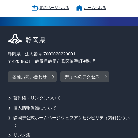
前のページへ戻る
ホームへ戻る
静岡県 法人番号 7000020220001
〒420-8601 静岡県静岡市葵区追手町9番6号
各種お問い合わせ
県庁へのアクセス
著作権・リンクについて
個人情報保護について
静岡県公式ホームページウェブアクセシビリティ方針につい
て
リンク集