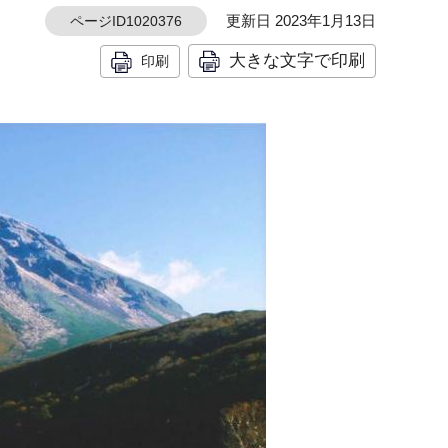
更新日 2023年1月13日
ページID1020376
大きな文字で印刷
印刷