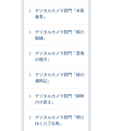
デジタルカメラ部門『水面
春景』
デジタルカメラ部門『桜の
額縁』
デジタルカメラ部門『雲海
の彼方』
デジタルカメラ部門『桜の
歳時記』
デジタルカメラ部門『錦秋
の小富士』
デジタルカメラ部門『明け
ゆく八丁出島』