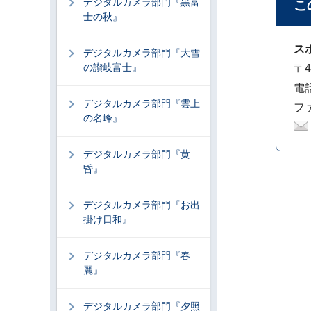
デジタルカメラ部門『黒富
こ
士の秋』
ス
デジタルカメラ部門『大雪
の讃岐富士』
〒4
電話
デジタルカメラ部門『雲上
ファ
の名峰』
デジタルカメラ部門『黄
昏』
デジタルカメラ部門『お出
掛け日和』
デジタルカメラ部門『春
麗』
デジタルカメラ部門『夕照