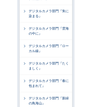
デジタルカメラ部門『朱に
染まる』
デジタルカメラ部門『雲海
の中に』
デジタルカメラ部門『ロー
カル線』
デジタルカメラ部門『たく
ましく』
デジタルカメラ部門『春に
包まれて』
デジタルカメラ部門『新緑
の鳥海山』