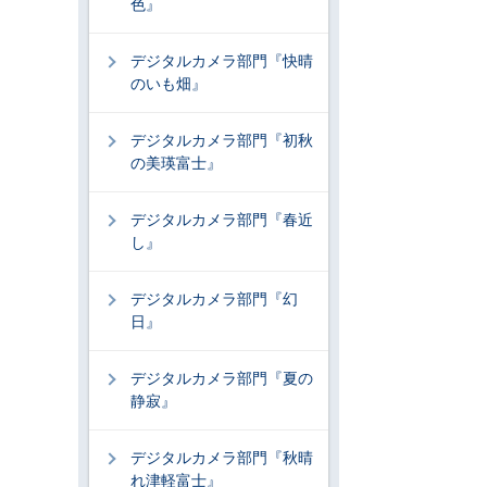
色』
デジタルカメラ部門『快晴
のいも畑』
デジタルカメラ部門『初秋
の美瑛富士』
デジタルカメラ部門『春近
し』
デジタルカメラ部門『幻
日』
デジタルカメラ部門『夏の
静寂』
デジタルカメラ部門『秋晴
れ津軽富士』