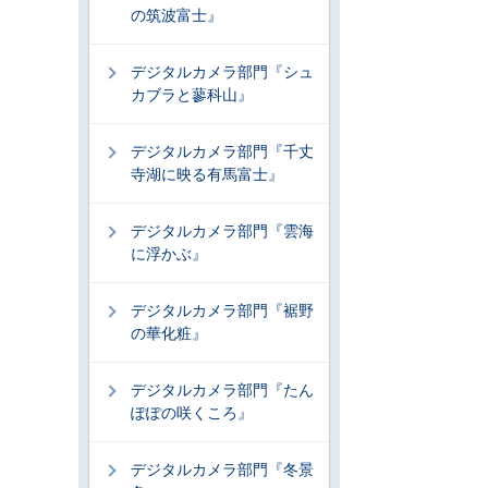
の筑波富士』
デジタルカメラ部門『シュ
カブラと蓼科山』
デジタルカメラ部門『千丈
寺湖に映る有馬富士』
デジタルカメラ部門『雲海
に浮かぶ』
デジタルカメラ部門『裾野
の華化粧』
デジタルカメラ部門『たん
ぽぽの咲くころ』
デジタルカメラ部門『冬景