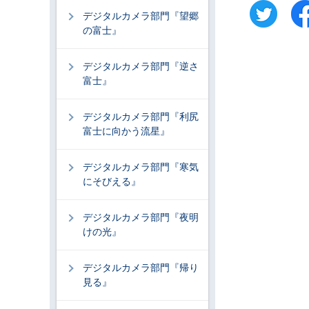
デジタルカメラ部門『望郷
の富士』
デジタルカメラ部門『逆さ
富士』
デジタルカメラ部門『利尻
富士に向かう流星』
デジタルカメラ部門『寒気
にそびえる』
デジタルカメラ部門『夜明
けの光』
デジタルカメラ部門『帰り
見る』