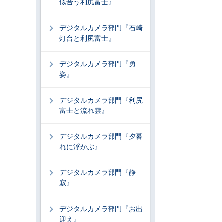
似合う利尻富士』
デジタルカメラ部門『石崎
灯台と利尻富士』
デジタルカメラ部門『勇
姿』
デジタルカメラ部門『利尻
富士と流れ雲』
デジタルカメラ部門『夕暮
れに浮かぶ』
デジタルカメラ部門『静
寂』
デジタルカメラ部門『お出
迎え』