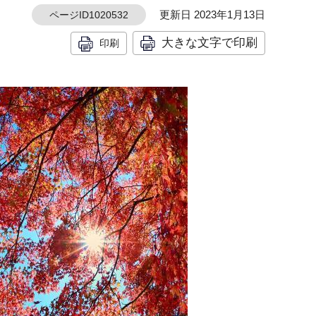
更新日 2023年1月13日
ページID1020532
大きな文字で印刷
印刷