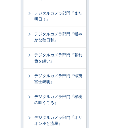
デジタルカメラ部門『また
明日！』
デジタルカメラ部門『穏や
かな秋日和』
デジタルカメラ部門『暮れ
色を纏い』
デジタルカメラ部門『蝦夷
富士黎明』
デジタルカメラ部門『桜桃
の咲くころ』
デジタルカメラ部門『オリ
オン座と流星』