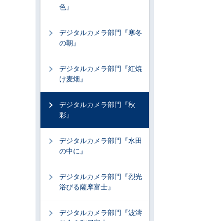
色』
デジタルカメラ部門『寒冬
の朝』
デジタルカメラ部門『紅焼
け麦畑』
デジタルカメラ部門『秋
彩』
デジタルカメラ部門『水田
の中に』
デジタルカメラ部門『烈光
浴びる薩摩富士』
デジタルカメラ部門『波濤