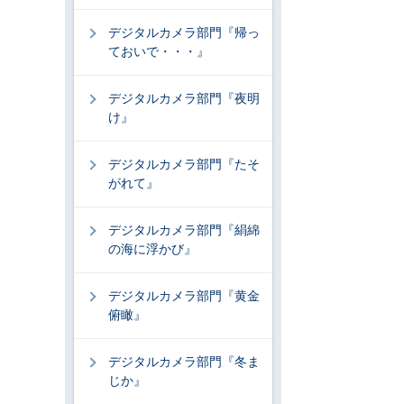
デジタルカメラ部門『帰っ
ておいで・・・』
デジタルカメラ部門『夜明
け』
デジタルカメラ部門『たそ
がれて』
デジタルカメラ部門『絹綿
の海に浮かび』
デジタルカメラ部門『黄金
俯瞰』
デジタルカメラ部門『冬ま
じか』