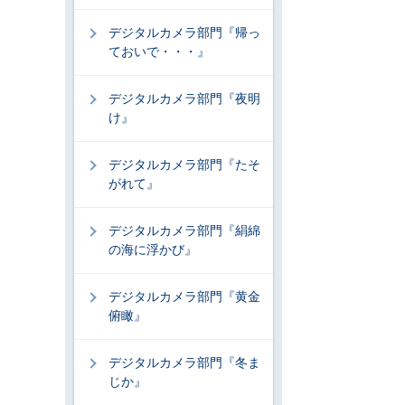
デジタルカメラ部門『帰っ
ておいで・・・』
デジタルカメラ部門『夜明
け』
デジタルカメラ部門『たそ
がれて』
デジタルカメラ部門『絹綿
の海に浮かび』
デジタルカメラ部門『黄金
俯瞰』
デジタルカメラ部門『冬ま
じか』