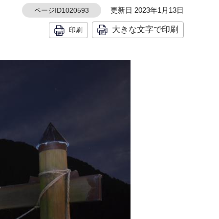
更新日 2023年1月13日
ページID1020593
大きな文字で印刷
印刷