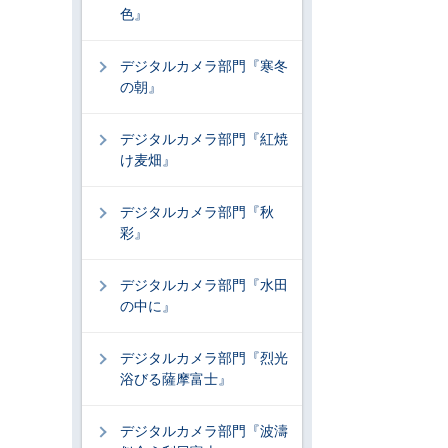
色』
デジタルカメラ部門『寒冬
の朝』
デジタルカメラ部門『紅焼
け麦畑』
デジタルカメラ部門『秋
彩』
デジタルカメラ部門『水田
の中に』
デジタルカメラ部門『烈光
浴びる薩摩富士』
デジタルカメラ部門『波濤