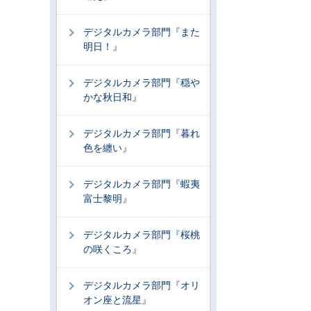
デジタルカメラ部門『また
明日！』
デジタルカメラ部門『穏や
かな秋日和』
デジタルカメラ部門『暮れ
色を纏い』
デジタルカメラ部門『蝦夷
富士黎明』
デジタルカメラ部門『桜桃
の咲くころ』
デジタルカメラ部門『オリ
オン座と流星』