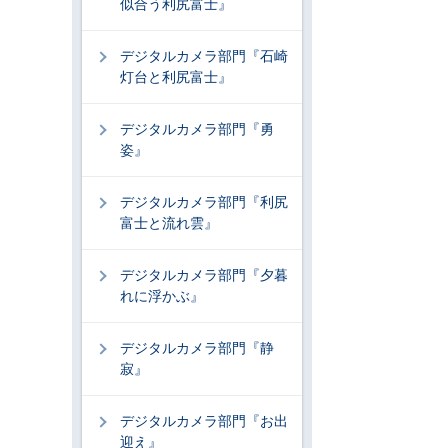
似合う利尻富士』
デジタルカメラ部門『石崎
灯台と利尻富士』
デジタルカメラ部門『勇
姿』
デジタルカメラ部門『利尻
富士と流れ雲』
デジタルカメラ部門『夕暮
れに浮かぶ』
デジタルカメラ部門『静
寂』
デジタルカメラ部門『お出
迎え』