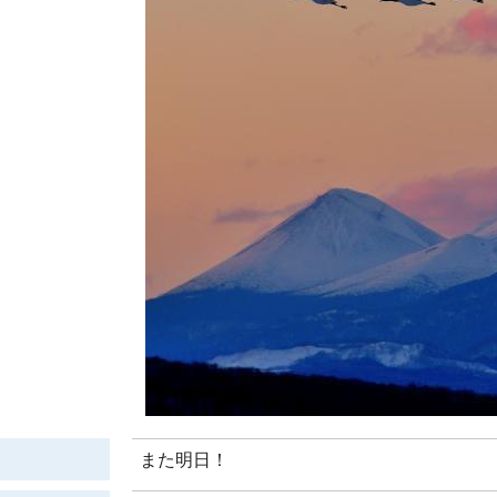
また明日！