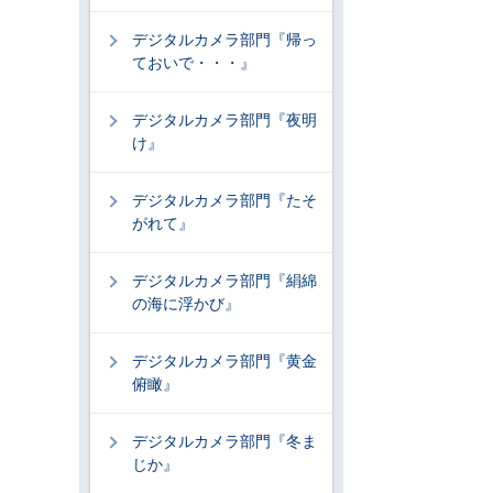
デジタルカメラ部門『帰っ
ておいで・・・』
デジタルカメラ部門『夜明
け』
デジタルカメラ部門『たそ
がれて』
デジタルカメラ部門『絹綿
の海に浮かび』
デジタルカメラ部門『黄金
俯瞰』
デジタルカメラ部門『冬ま
じか』