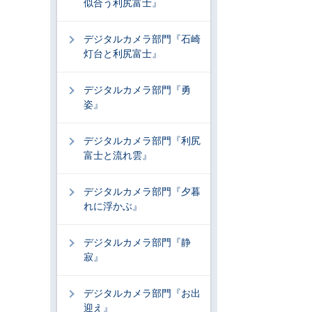
似合う利尻富士』
デジタルカメラ部門『石崎
灯台と利尻富士』
デジタルカメラ部門『勇
姿』
デジタルカメラ部門『利尻
富士と流れ雲』
デジタルカメラ部門『夕暮
れに浮かぶ』
デジタルカメラ部門『静
寂』
デジタルカメラ部門『お出
迎え』