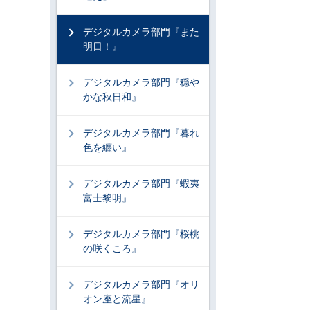
デジタルカメラ部門『また
明日！』
デジタルカメラ部門『穏や
かな秋日和』
デジタルカメラ部門『暮れ
色を纏い』
デジタルカメラ部門『蝦夷
富士黎明』
デジタルカメラ部門『桜桃
の咲くころ』
デジタルカメラ部門『オリ
オン座と流星』