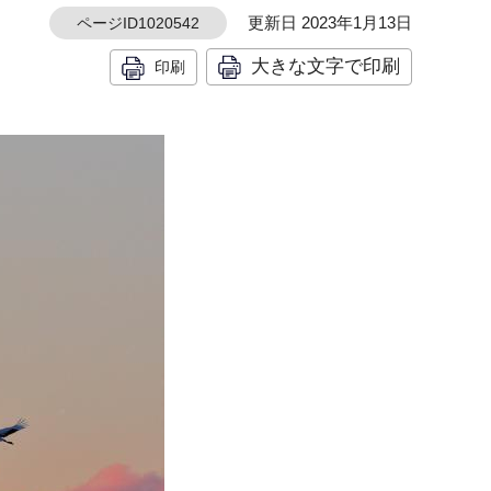
更新日 2023年1月13日
ページID1020542
大きな文字で印刷
印刷