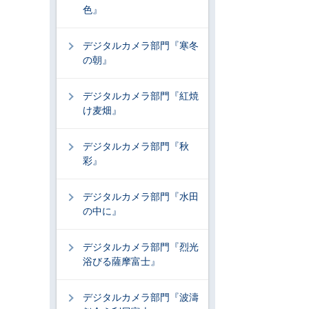
色』
デジタルカメラ部門『寒冬
の朝』
デジタルカメラ部門『紅焼
け麦畑』
デジタルカメラ部門『秋
彩』
デジタルカメラ部門『水田
の中に』
デジタルカメラ部門『烈光
浴びる薩摩富士』
デジタルカメラ部門『波濤