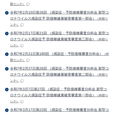
部リンク）
令和7年2月10日第26回 （感染症・予防接種審査分科会 新型コ
ロナウイルス感染症予 防接種健康被害審査第一部会）
（外部リ
ンク）
令和7年2月17日第21回 （感染症・予防接種審査分科会 新型コ
ロナウイルス感染症予 防接種健康被害審査第三部会）
（外部リ
ンク）
令和7年2月21日第180回 （感染症・予防接種審査分科会）
（外
部リンク）
令和7年2月27日第26回 （感染症・予防接種審査分科会 新型コ
ロナウイルス感染症予 防接種健康被害審査第二部会）
（外部リ
ンク）
令和7年3月7日第27回 （感染症・予防接種審査分科会 新型コ
ロナウイルス感染症予 防接種健康被害審査第一部会）
（外部リ
ンク）
令和7年3月17日第22回 （感染症・予防接種審査分科会 新型コ