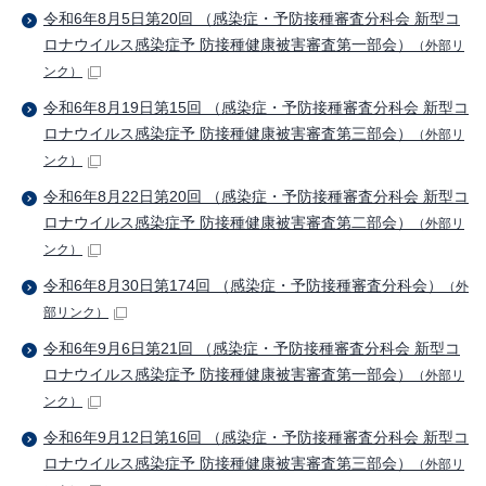
令和6年8月5日第20回 （感染症・予防接種審査分科会 新型コ
ロナウイルス感染症予 防接種健康被害審査第一部会）
（外部リ
ンク）
令和6年8月19日第15回 （感染症・予防接種審査分科会 新型コ
ロナウイルス感染症予 防接種健康被害審査第三部会）
（外部リ
ンク）
令和6年8月22日第20回 （感染症・予防接種審査分科会 新型コ
ロナウイルス感染症予 防接種健康被害審査第二部会）
（外部リ
ンク）
令和6年8月30日第174回 （感染症・予防接種審査分科会）
（外
部リンク）
令和6年9月6日第21回 （感染症・予防接種審査分科会 新型コ
ロナウイルス感染症予 防接種健康被害審査第一部会）
（外部リ
ンク）
令和6年9月12日第16回 （感染症・予防接種審査分科会 新型コ
ロナウイルス感染症予 防接種健康被害審査第三部会）
（外部リ