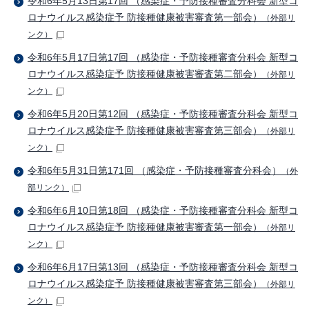
令和6年5月13日第17回 （感染症・予防接種審査分科会 新型コ
ロナウイルス感染症予 防接種健康被害審査第一部会）
（外部リ
ンク）
令和6年5月17日第17回 （感染症・予防接種審査分科会 新型コ
ロナウイルス感染症予 防接種健康被害審査第二部会）
（外部リ
ンク）
令和6年5月20日第12回 （感染症・予防接種審査分科会 新型コ
ロナウイルス感染症予 防接種健康被害審査第三部会）
（外部リ
ンク）
令和6年5月31日第171回 （感染症・予防接種審査分科会）
（外
部リンク）
令和6年6月10日第18回 （感染症・予防接種審査分科会 新型コ
ロナウイルス感染症予 防接種健康被害審査第一部会）
（外部リ
ンク）
令和6年6月17日第13回 （感染症・予防接種審査分科会 新型コ
ロナウイルス感染症予 防接種健康被害審査第三部会）
（外部リ
ンク）