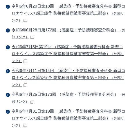
令和6年6月20日第18回 （感染症・予防接種審査分科会 新型コ
ロナウイルス感染症予 防接種健康被害審査第二部会）
（外部リ
ンク）
令和6年6月28日第172回 （感染症・予防接種審査分科会）
（外
部リンク）
令和6年7月5日第19回 （感染症・予防接種審査分科会 新型コ
ロナウイルス感染症予 防接種健康被害審査第一部会）
（外部リ
ンク）
令和6年7月11日第14回 （感染症・予防接種審査分科会 新型コ
ロナウイルス感染症予 防接種健康被害審査第三部会）
（外部リ
ンク）
令和6年7月25日第173回 （感染症・予防接種審査分科会）
（外
部リンク）
令和6年7月31日第19回 （感染症・予防接種審査分科会 新型コ
ロナウイルス感染症予 防接種健康被害審査第二部会）
（外部リ
ンク）