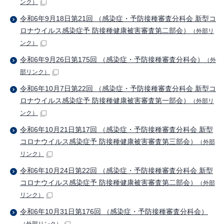
ンク）
令和6年9月18日第21回 （感染症・予防接種審査分科会 新型コ
ロナウイルス感染症予 防接種健康被害審査第二部会）
（外部リ
ンク）
令和6年9月26日第175回 （感染症・予防接種審査分科会）
（外
部リンク）
令和6年10月7日第22回 （感染症・予防接種審査分科会 新型コ
ロナウイルス感染症予 防接種健康被害審査第一部会）
（外部リ
ンク）
令和6年10月21日第17回 （感染症・予防接種審査分科会 新型
コロナウイルス感染症予 防接種健康被害審査第三部会）
（外部
リンク）
令和6年10月24日第22回 （感染症・予防接種審査分科会 新型
コロナウイルス感染症予 防接種健康被害審査第二部会）
（外部
リンク）
令和6年10月31日第176回 （感染症・予防接種審査分科会）