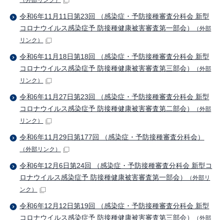
（外部リンク）
令和6年11月11日第23回 （感染症・予防接種審査分科会 新型
コロナウイルス感染症予 防接種健康被害審査第一部会）
（外部
リンク）
令和6年11月18日第18回 （感染症・予防接種審査分科会 新型
コロナウイルス感染症予 防接種健康被害審査第三部会）
（外部
リンク）
令和6年11月27日第23回 （感染症・予防接種審査分科会 新型
コロナウイルス感染症予 防接種健康被害審査第二部会）
（外部
リンク）
令和6年11月29日第177回 （感染症・予防接種審査分科会）
（外部リンク）
令和6年12月6日第24回 （感染症・予防接種審査分科会 新型コ
ロナウイルス感染症予 防接種健康被害審査第一部会）
（外部リ
ンク）
令和6年12月12日第19回 （感染症・予防接種審査分科会 新型
コロナウイルス感染症予 防接種健康被害審査第三部会）
（外部