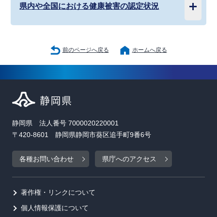
県内や全国における健康被害の認定状況
前のページへ戻る
ホームへ戻る
静岡県 法人番号 7000020220001
〒420-8601 静岡県静岡市葵区追手町9番6号
各種お問い合わせ
県庁へのアクセス
著作権・リンクについて
個人情報保護について