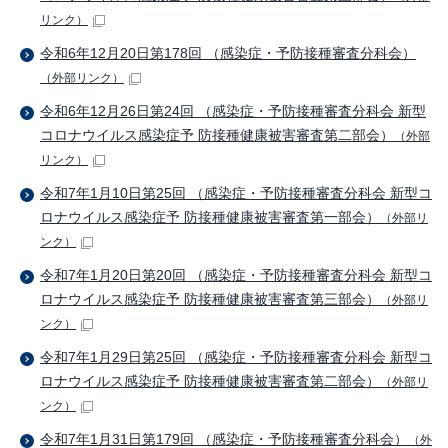
リンク）
令和6年12月20日第178回 （感染症・予防接種審査分科会）
（外部リンク）
令和6年12月26日第24回 （感染症・予防接種審査分科会 新型
コロナウイルス感染症予 防接種健康被害審査第二部会）
（外部
リンク）
令和7年1月10日第25回 （感染症・予防接種審査分科会 新型コ
ロナウイルス感染症予 防接種健康被害審査第一部会）
（外部リ
ンク）
令和7年1月20日第20回 （感染症・予防接種審査分科会 新型コ
ロナウイルス感染症予 防接種健康被害審査第三部会）
（外部リ
ンク）
令和7年1月29日第25回 （感染症・予防接種審査分科会 新型コ
ロナウイルス感染症予 防接種健康被害審査第二部会）
（外部リ
ンク）
令和7年1月31日第179回 （感染症・予防接種審査分科会）
（外