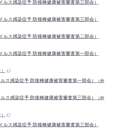
ウイルス感染症予 防接種健康被害審査第三部会）
ウイルス感染症予 防接種健康被害審査第三部会）
ウイルス感染症予 防接種健康被害審査第二部会）
ウイルス感染症予 防接種健康被害審査第一部会）
ク）
ウイルス感染症予 防接種健康被害審査第一部会）
（外
ウイルス感染症予 防接種健康被害審査第三部会）
（外
ク）
ウイルス感染症予 防接種健康被害審査第三部会）