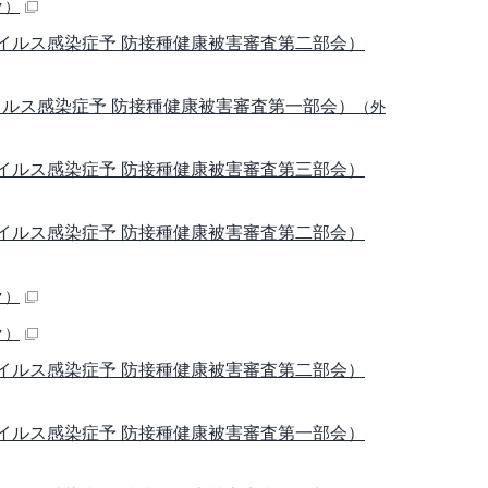
ク）
ウイルス感染症予 防接種健康被害審査第二部会）
ウイルス感染症予 防接種健康被害審査第一部会）
（外
ウイルス感染症予 防接種健康被害審査第三部会）
ウイルス感染症予 防接種健康被害審査第二部会）
ク）
ク）
ウイルス感染症予 防接種健康被害審査第二部会）
ウイルス感染症予 防接種健康被害審査第一部会）