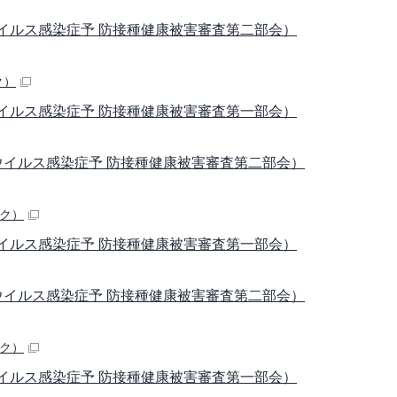
ウイルス感染症予 防接種健康被害審査第二部会）
ク）
ウイルス感染症予 防接種健康被害審査第一部会）
ナウイルス感染症予 防接種健康被害審査第二部会）
ク）
ウイルス感染症予 防接種健康被害審査第一部会）
ナウイルス感染症予 防接種健康被害審査第二部会）
ク）
ウイルス感染症予 防接種健康被害審査第一部会）