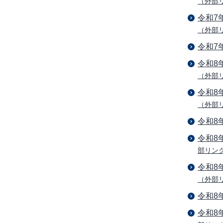
（外部
令和7
（外部
令和7
令和8
（外部
令和8
（外部
令和8
令和8
部リン
令和8
（外部
令和8
令和8