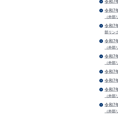
令和7
令和7
（外部
令和7
部リン
令和7
（外部
令和7
（外部
令和7
令和7
令和7
（外部
令和7
（外部