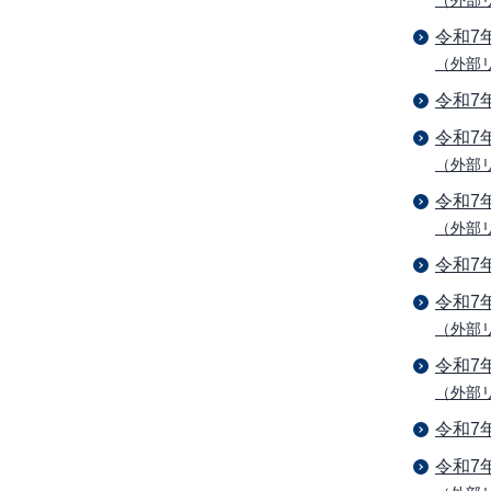
（外部
令和7
（外部
令和7
令和7
（外部
令和7
（外部
令和7
令和7
（外部
令和7
（外部
令和7
令和7