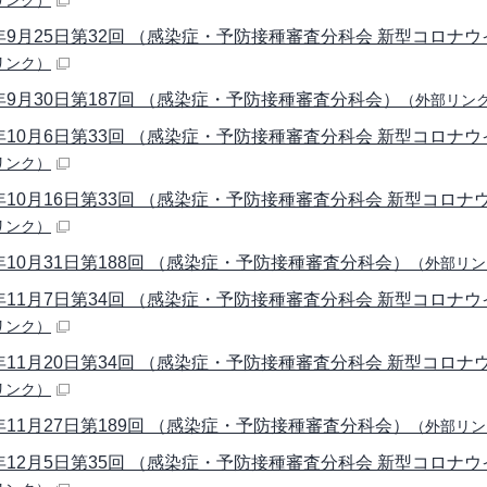
リンク）
年9月25日第32回 （感染症・予防接種審査分科会 新型コロナ
リンク）
年9月30日第187回 （感染症・予防接種審査分科会）
（外部リン
年10月6日第33回 （感染症・予防接種審査分科会 新型コロナ
リンク）
年10月16日第33回 （感染症・予防接種審査分科会 新型コロ
リンク）
年10月31日第188回 （感染症・予防接種審査分科会）
（外部リン
年11月7日第34回 （感染症・予防接種審査分科会 新型コロナ
リンク）
年11月20日第34回 （感染症・予防接種審査分科会 新型コロ
リンク）
年11月27日第189回 （感染症・予防接種審査分科会）
（外部リン
年12月5日第35回 （感染症・予防接種審査分科会 新型コロナ