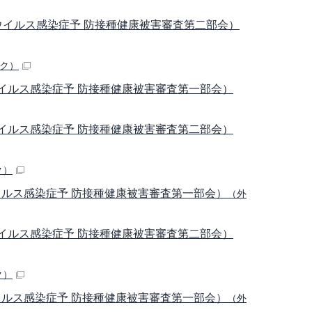
ナウイルス感染症予 防接種健康被害審査第二部会）
ク）
ウイルス感染症予 防接種健康被害審査第一部会）
ウイルス感染症予 防接種健康被害審査第二部会）
ク）
ウイルス感染症予 防接種健康被害審査第一部会）
（外
ウイルス感染症予 防接種健康被害審査第二部会）
ク）
ウイルス感染症予 防接種健康被害審査第一部会）
（外