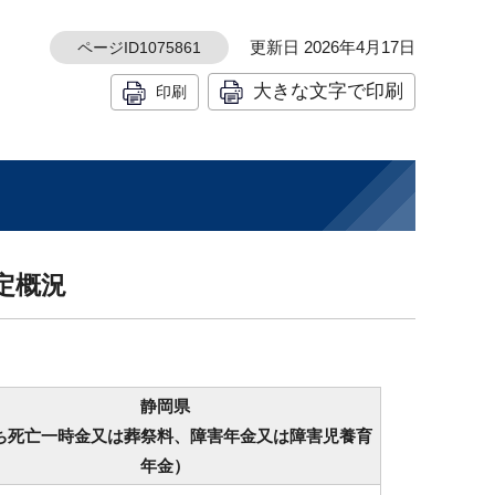
更新日 2026年4月17日
ページID1075861
大きな文字で印刷
印刷
定概況
静岡県
ち死亡一時金又は葬祭料、障害年金又は障害児養育
年金）