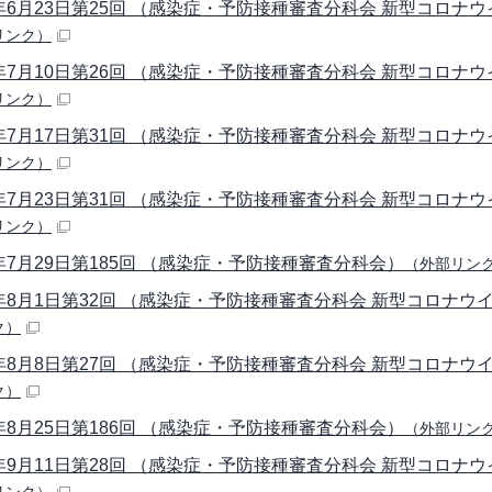
年6月23日第25回 （感染症・予防接種審査分科会 新型コロナ
リンク）
年7月10日第26回 （感染症・予防接種審査分科会 新型コロナ
リンク）
年7月17日第31回 （感染症・予防接種審査分科会 新型コロナ
リンク）
年7月23日第31回 （感染症・予防接種審査分科会 新型コロナ
リンク）
年7月29日第185回 （感染症・予防接種審査分科会）
（外部リン
年8月1日第32回 （感染症・予防接種審査分科会 新型コロナ
ク）
年8月8日第27回 （感染症・予防接種審査分科会 新型コロナ
ク）
年8月25日第186回 （感染症・予防接種審査分科会）
（外部リン
年9月11日第28回 （感染症・予防接種審査分科会 新型コロナ