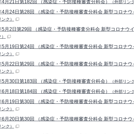
年4月21日第182回 （感染症・予防接種審査分科会）
（外部リン
年4月24日第28回 （感染症・予防接種審査分科会 新型コロナ
リンク）
年5月2日第29回 （感染症・予防接種審査分科会 新型コロナ
ク）
年5月19日第24回 （感染症・予防接種審査分科会 新型コロナ
リンク）
年5月22日第29回 （感染症・予防接種審査分科会 新型コロナ
リンク）
年5月30日第183回 （感染症・予防接種審査分科会）
（外部リン
年6月18日第184回 （感染症・予防接種審査分科会）
（外部リン
年6月19日第30回 （感染症・予防接種審査分科会 新型コロナ
リンク）
年6月20日第30回 （感染症・予防接種審査分科会 新型コロナ
リンク）