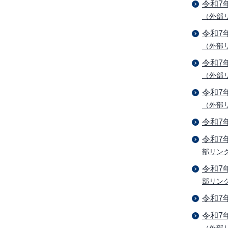
令和7
（外部
令和7
（外部
令和7
（外部
令和7
（外部
令和7
令和7
部リン
令和7
部リン
令和7
令和7