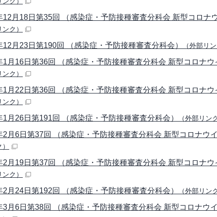
リンク）
年12月18日第35回 （感染症・予防接種審査分科会 新型コロ
リンク）
年12月23日第190回 （感染症・予防接種審査分科会）
（外部リン
年1月16日第36回 （感染症・予防接種審査分科会 新型コロナ
リンク）
年1月22日第36回 （感染症・予防接種審査分科会 新型コロナ
リンク）
年1月26日第191回 （感染症・予防接種審査分科会）
（外部リン
年2月6日第37回 （感染症・予防接種審査分科会 新型コロナ
ク）
年2月19日第37回 （感染症・予防接種審査分科会 新型コロナ
リンク）
年2月24日第192回 （感染症・予防接種審査分科会）
（外部リン
年3月6日第38回 （感染症・予防接種審査分科会 新型コロナ