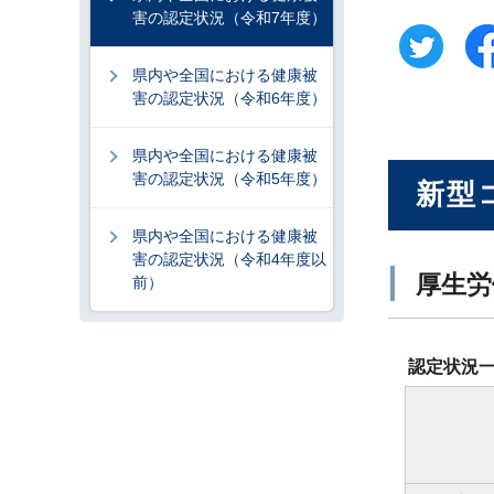
害の認定状況（令和7年度）
県内や全国における健康被
害の認定状況（令和6年度）
県内や全国における健康被
害の認定状況（令和5年度）
新型
県内や全国における健康被
害の認定状況（令和4年度以
厚生労
前）
認定状況