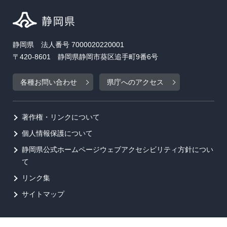
静岡県 法人番号 7000020220001
〒420-8601 静岡県静岡市葵区追手町9番6号
各種お問い合わせ
県庁へのアクセス
著作権・リンクについて
個人情報保護について
静岡県公式ホームページウェブアクセシビリティ方針につい
て
リンク集
サイトマップ