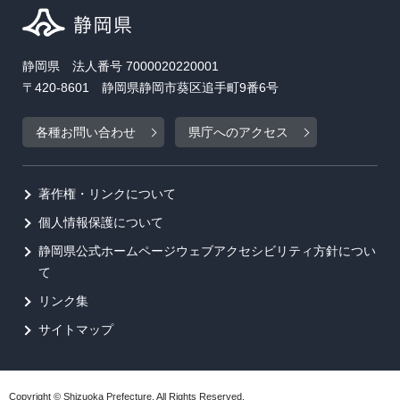
静岡県 法人番号 7000020220001
〒420-8601 静岡県静岡市葵区追手町9番6号
各種お問い合わせ
県庁へのアクセス
著作権・リンクについて
個人情報保護について
静岡県公式ホームページウェブアクセシビリティ方針につい
て
リンク集
サイトマップ
Copyright © Shizuoka Prefecture. All Rights Reserved.