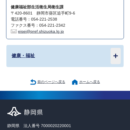
健康福祉部生活衛生局衛生課
〒420-8601 静岡市葵区追手町9-6
電話番号：054-221-2538
ファクス番号：054-221-2342
eisei@pref.shizuoka.lg.jp
健康・福祉
前のページへ戻る
ホームへ戻る
静岡県 法人番号 7000020220001