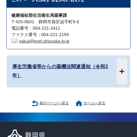
健康福祉部生活衛生局薬事課
〒420-8601 静岡市葵区追手町9-6
電話番号：054-221-2411
ファクス番号：054-221-2199
yakuji@pref.shizuoka.lg.jp
厚生労働省等からの薬機法関連通知（令和3
年）
前のページへ戻る
ホームへ戻る