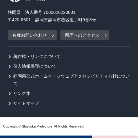
静岡県 法人番号 7000020220001
〒420-8601 静岡県静岡市葵区追手町9番6号
各種お問い合わせ
県庁へのアクセス
著作権・リンクについて
個人情報保護について
静岡県公式ホームページウェブアクセシビリティ方針につい
て
リンク集
サイトマップ
Copyright © Shizuoka Prefecture. All Rights Reserved.