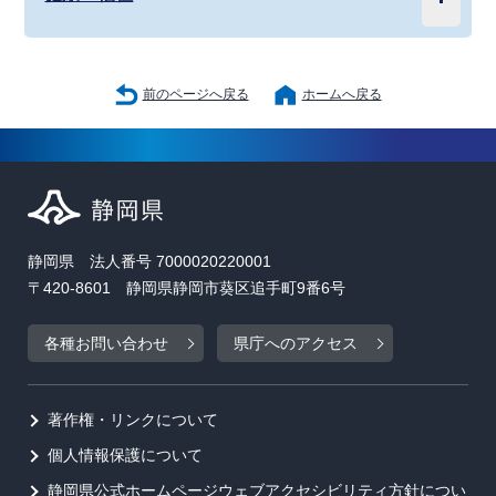
前のページへ戻る
ホームへ戻る
静岡県 法人番号 7000020220001
〒420-8601 静岡県静岡市葵区追手町9番6号
各種お問い合わせ
県庁へのアクセス
著作権・リンクについて
個人情報保護について
静岡県公式ホームページウェブアクセシビリティ方針につい