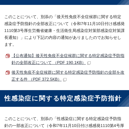
このことについて、別添の「後天性免疫不全症候群に関する特定
感染症予防指針の全部改正について（令和7年11月10日付け感感発
1110第3号厚生労働省健康・生活衛生局感染症対策部感染症対策課
長通知）」により下記の内容の通知がありましたのでお知らせし
ます。
【公布通知】後天性免疫不全症候群に関する特定感染症予防指
針の全部改正について （PDF 190.1KB）
後天性免疫不全症候群に関する特定感染症予防指針の全部を改
正する件 （PDF 372.5KB）
性感染症に関する特定感染症予防指針
このことについて、別添の「性感染症に関する特定感染症予防指
針の一部改正について（令和7年11月10日付け感感発1110第4号厚