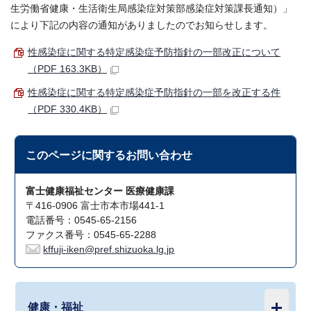
生労働省健康・生活衛生局感染症対策部感染症対策課長通知）」
により下記の内容の通知がありましたのでお知らせします。
性感染症に関する特定感染症予防指針の一部改正について
（PDF 163.3KB）
性感染症に関する特定感染症予防指針の一部を改正する件
（PDF 330.4KB）
このページに関する
お問い合わせ
富士健康福祉センター 医療健康課
〒416-0906 富士市本市場441-1
電話番号：0545-65-2156
ファクス番号：0545-65-2288
kffuji-iken@pref.shizuoka.lg.jp
健康・福祉