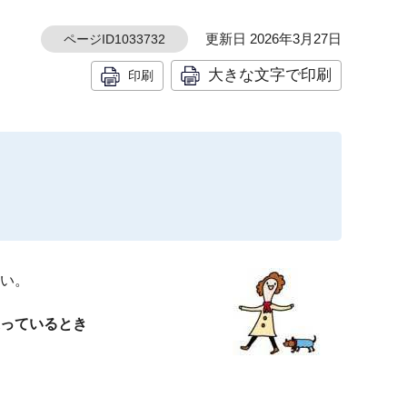
更新日 2026年3月27日
ページID1033732
大きな文字で印刷
印刷
い。
っているとき