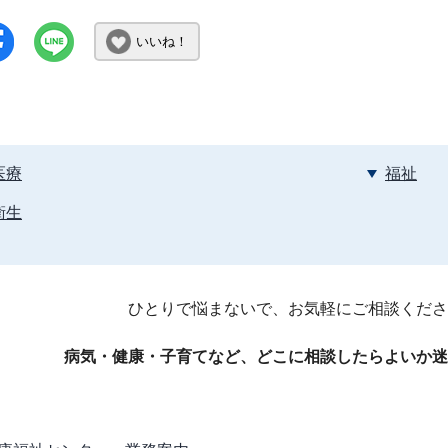
いいね！
医療
福祉
衛生
ひとりで悩まないで、お気軽にご相談くださ
病気・健康・子育てなど、どこに相談したらよいか迷