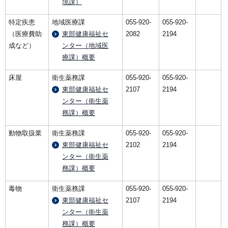
境課）
特定疾患
地域医療課
055-920-
055-920-
（医療費助
東部健康福祉セ
2082
2194
成など）
ンター（地域医
療課）概要
床屋
衛生薬務課
055-920-
055-920-
東部健康福祉セ
2107
2194
ンター（衛生薬
務課）概要
動物取扱業
衛生薬務課
055-920-
055-920-
東部健康福祉セ
2102
2194
ンター（衛生薬
務課）概要
毒物
衛生薬務課
055-920-
055-920-
東部健康福祉セ
2107
2194
ンター（衛生薬
務課）概要