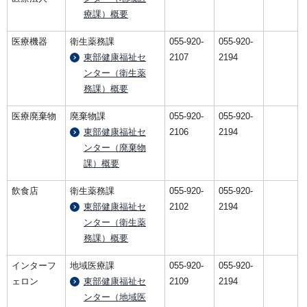
療課）概要
医療機器
衛生薬務課
055-920-
055-920-
東部健康福祉セ
2107
2194
ンター（衛生薬
務課）概要
医療廃棄物
廃棄物課
055-920-
055-920-
東部健康福祉セ
2106
2194
ンター（廃棄物
課）概要
飲食店
衛生薬務課
055-920-
055-920-
東部健康福祉セ
2102
2194
ンター（衛生薬
務課）概要
インターフ
地域医療課
055-920-
055-920-
ェロン
東部健康福祉セ
2109
2194
ンター（地域医