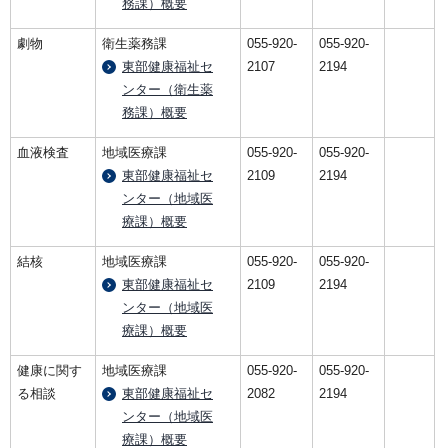
務課）概要
劇物
衛生薬務課
055-920-
055-920-
東部健康福祉セ
2107
2194
ンター（衛生薬
務課）概要
血液検査
地域医療課
055-920-
055-920-
東部健康福祉セ
2109
2194
ンター（地域医
療課）概要
結核
地域医療課
055-920-
055-920-
東部健康福祉セ
2109
2194
ンター（地域医
療課）概要
健康に関す
地域医療課
055-920-
055-920-
る相談
東部健康福祉セ
2082
2194
ンター（地域医
療課）概要