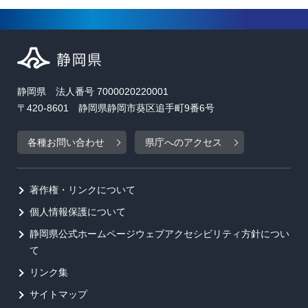
静岡県 法人番号 7000020220001
〒420-8601 静岡県静岡市葵区追手町9番6号
各種お問い合わせ
県庁へのアクセス
著作権・リンクについて
個人情報保護について
静岡県公式ホームページウェブアクセシビリティ方針につい
て
リンク集
サイトマップ