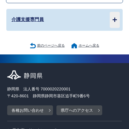
介護支援専門員
前のページへ戻る
ホームへ戻る
静岡県 法人番号 7000020220001
〒420-8601 静岡県静岡市葵区追手町9番6号
各種お問い合わせ
県庁へのアクセス