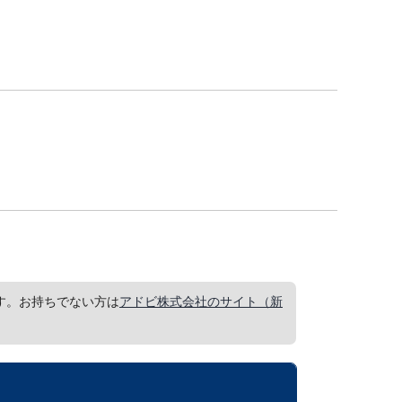
要です。お持ちでない方は
アドビ株式会社のサイト（新