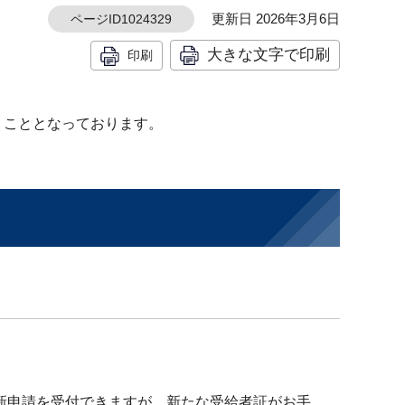
更新日 2026年3月6日
ページID1024329
大きな文字で印刷
印刷
くこととなっております。
更新申請を受付できますが、新たな受給者証がお手