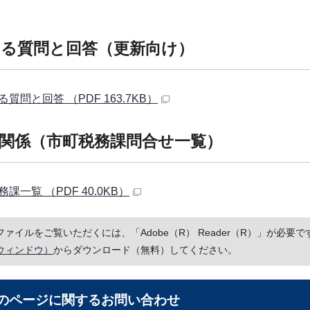
る質問と回答（更新向け）
質問と回答 （PDF 163.7KB）
関係（市町税務課問合せ一覧）
課一覧 （PDF 40.0KB）
Fファイルをご覧いただくには、「Adobe（R） Reader（R）」が必
ウィンドウ）
からダウンロード（無料）してください。
のページに関する
お問い合わせ