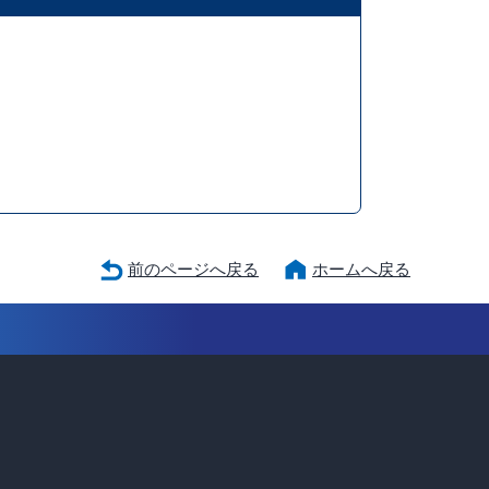
前のページへ戻る
ホームへ戻る