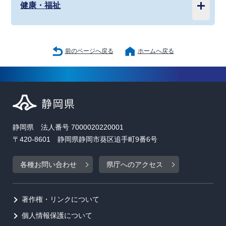
健康・福祉
前のページへ戻る
ホームへ戻る
静岡県 法人番号 7000020220001
〒420-8601 静岡県静岡市葵区追手町9番6号
各種お問い合わせ
県庁へのアクセス
著作権・リンクについて
個人情報保護について