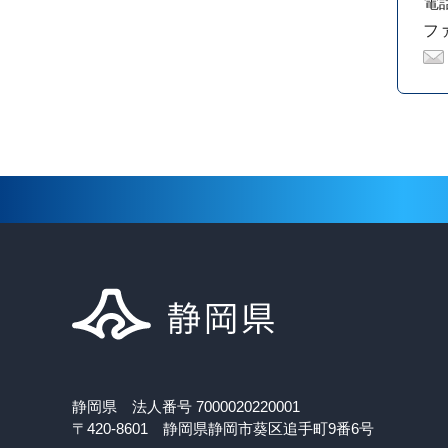
電話
ファ
静岡県 法人番号 7000020220001
〒420-8601 静岡県静岡市葵区追手町9番6号