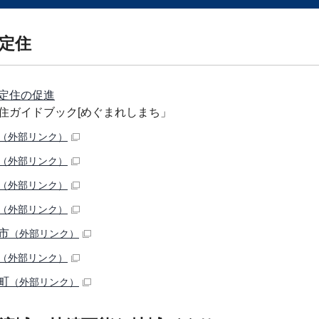
定住
定住の促進
住ガイドブック[めぐまれしまち」
（外部リンク）
（外部リンク）
（外部リンク）
（外部リンク）
市
（外部リンク）
（外部リンク）
町
（外部リンク）