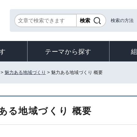
検索の方法
す
テーマから探す
>
魅力ある地域づくり
> 魅力ある地域づくり 概要
ある地域づくり 概要