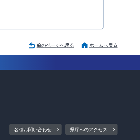
前のページへ戻る
ホームへ戻る
各種お問い合わせ
県庁へのアクセス