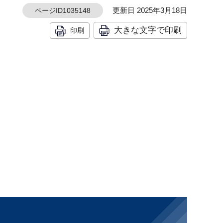
更新日 2025年3月18日
ページID1035148
大きな文字で印刷
印刷