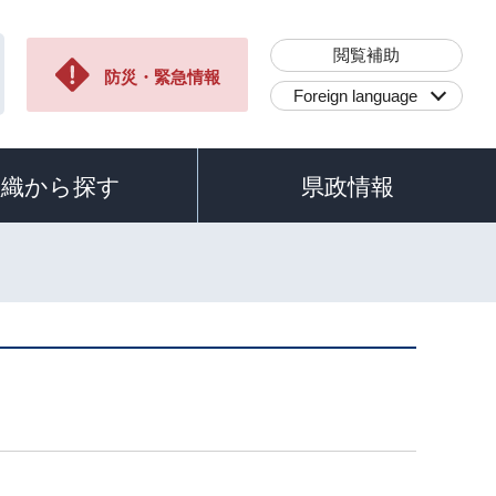
閲覧補助
防災・緊急情報
Foreign language
組織から探す
県政情報