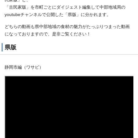
「古民家版」を市町ごとにダイジェスト編集して中部地域局の
youtubeチャンネルで公開した「県版」に分かれます。
どちらの動画も県中部地域の食材の魅力がたっぷりつまった動画
になっておりますので、是非ご覧ください！
県版
静岡市編（ワサビ）