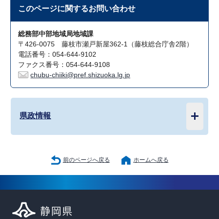
このページに関する
お問い合わせ
総務部中部地域局地域課
〒426-0075 藤枝市瀬戸新屋362-1（藤枝総合庁舎2階）
電話番号：054-644-9102
ファクス番号：054-644-9108
chubu-chiiki@pref.shizuoka.lg.jp
県政情報
前のページへ戻る
ホームへ戻る