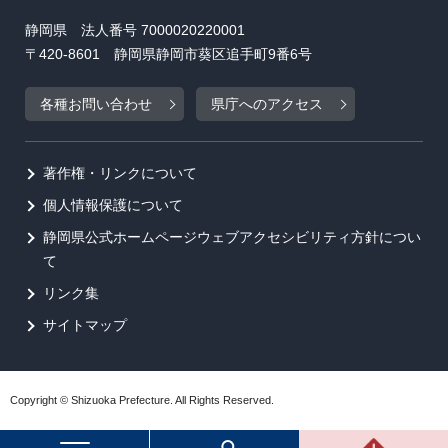
静岡県 法人番号 7000020220001
〒420-8601 静岡県静岡市葵区追手町9番6号
各種お問い合わせ
県庁へのアクセス
著作権・リンクについて
個人情報保護について
静岡県公式ホームページウェブアクセシビリティ方針につい
て
リンク集
サイトマップ
Copyright © Shizuoka Prefecture. All Rights Reserved.