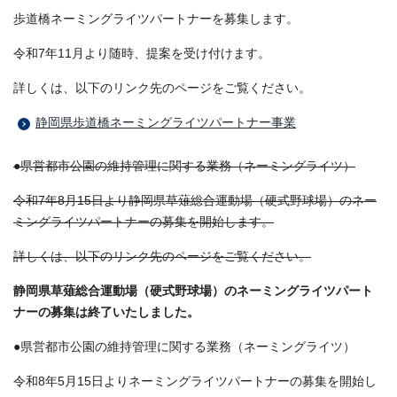
歩道橋ネーミングライツパートナーを募集します。
令和7年11月より随時、提案を受け付けます。
詳しくは、以下のリンク先のページをご覧ください。
静岡県歩道橋ネーミングライツパートナー事業
●県営都市公園の維持管理に関する業務（ネーミングライツ）
令和7年8月15日より静岡県草薙総合運動場（硬式野球場）のネー
ミングライツパートナーの募集を開始します。
詳しくは、以下のリンク先のページをご覧ください。
静岡県草薙総合運動場（硬式野球場）のネーミングライツパート
ナーの募集は終了いたしました。
●県営都市公園の維持管理に関する業務（ネーミングライツ）
令和8年5月15日よりネーミングライツパートナーの募集を開始し