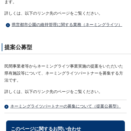
ます。
詳しくは、以下のリンク先のページをご覧ください。
県営都市公園の維持管理に関する業務（ネーミングライツ）
提案公募型
民間事業者等からネーミングライツ事業実施の提案をいただいた
県有施設等について、ネーミングライツパートナーを募集する方
法です。
詳しくは、以下のリンク先のページをご覧ください。
ネーミングライツパートナーの募集について（提案公募型）
このページに関する
お問い合わせ