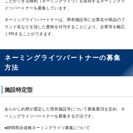
ことができる権利（ネーミングライツ）を取得するネーミングラ
イツパートナーを募集しています。
ネーミングライツパートナーは、県有施設等に企業名や商品のブ
ランド名などを冠した愛称を付与することにより、企業等を幅広
くPRすることができます。
ネーミングライツパートナーの募集
方法
施設特定型
あらかじめ県が選定した県有施設等について募集要項を定め、ネ
ーミングライツパートナーを募集する方法です。
●静岡県歩道橋ネーミングライツ募集について