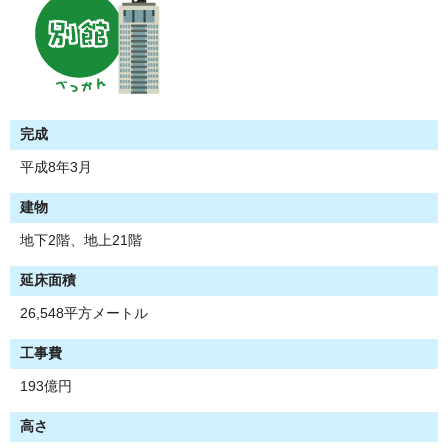
完成
平成8年3月
建物
地下2階、地上21階
延床面積
26,548平方メートル
工事費
193億円
高さ