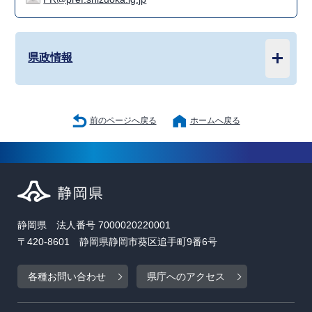
県政情報
前のページへ戻る
ホームへ戻る
静岡県 法人番号 7000020220001
〒420-8601 静岡県静岡市葵区追手町9番6号
各種お問い合わせ
県庁へのアクセス