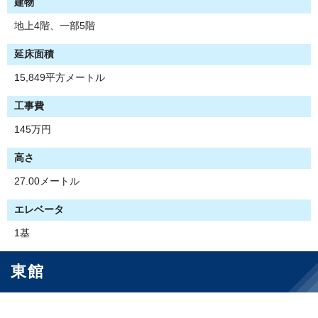
建物
地上4階、一部5階
延床面積
15,849平方メートル
工事費
145万円
高さ
27.00メートル
エレベータ
1基
東館