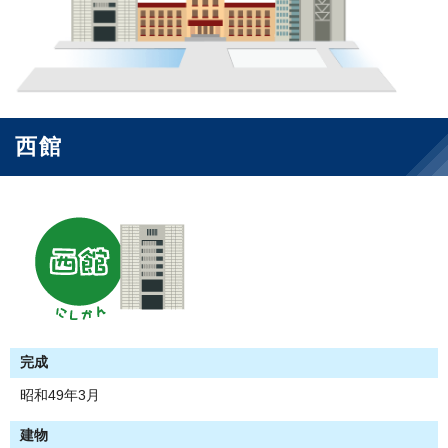
西館
完成
昭和49年3月
建物