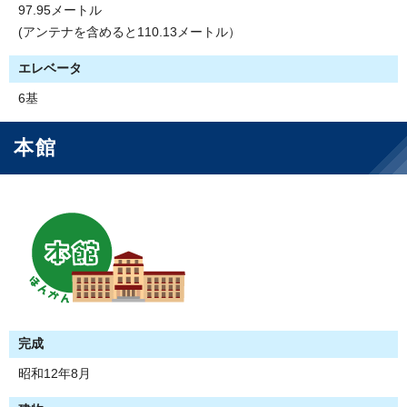
97.95メートル
(アンテナを含めると110.13メートル）
エレベータ
6基
本館
完成
昭和12年8月